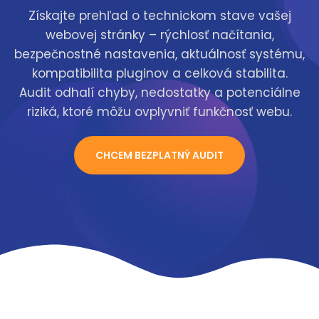
Získajte prehľad o technickom stave vašej
webovej stránky – rýchlosť načítania,
bezpečnostné nastavenia, aktuálnosť systému,
kompatibilita pluginov a celková stabilita.
Audit odhalí chyby, nedostatky a potenciálne
riziká, ktoré môžu ovplyvniť funkčnosť webu.
CHCEM BEZPLATNÝ AUDIT