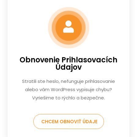
Obnovenie Prihlasovacích
Údajov
Stratili ste heslo, nefunguje prihlasovanie
alebo vám WordPress vypisuje chybu?
Vyriešime to rýchlo a bezpečne.
CHCEM OBNOVIŤ ÚDAJE