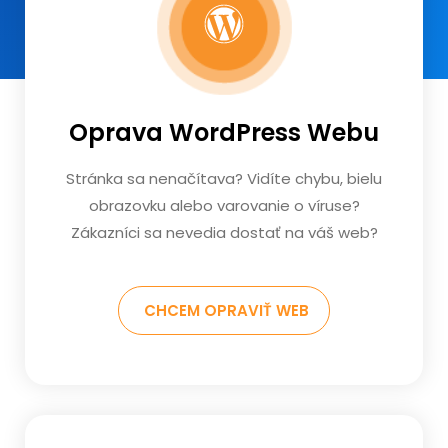
Oprava WordPress Webu
Stránka sa nenačítava? Vidíte chybu, bielu
obrazovku alebo varovanie o víruse?
Zákazníci sa nevedia dostať na váš web?
CHCEM OPRAVIŤ WEB