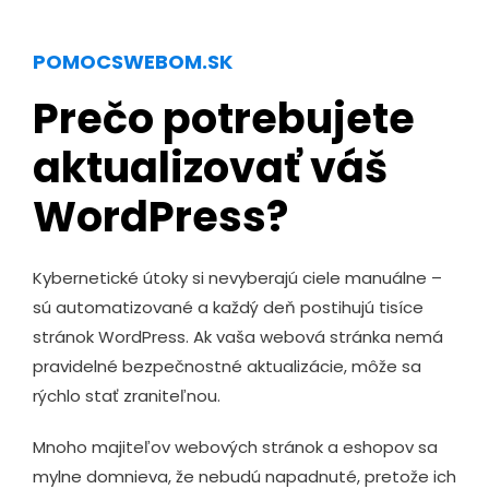
POMOCSWEBOM.SK
Prečo potrebujete
aktualizovať váš
WordPress?
Kybernetické útoky si nevyberajú ciele manuálne –
sú automatizované a každý deň postihujú tisíce
stránok WordPress. Ak vaša webová stránka nemá
pravidelné bezpečnostné aktualizácie, môže sa
rýchlo stať zraniteľnou.
Mnoho majiteľov webových stránok a eshopov sa
mylne domnieva, že nebudú napadnuté, pretože ich