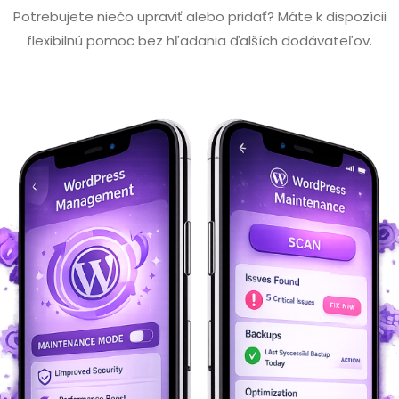
Potrebujete niečo upraviť alebo pridať? Máte k dispozícii
flexibilnú pomoc bez hľadania ďalších dodávateľov.