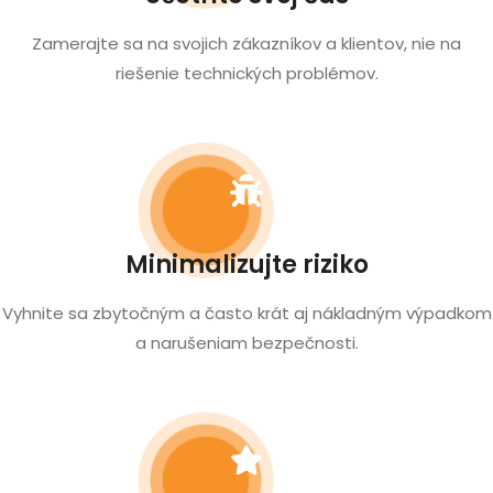
Zamerajte sa na svojich zákazníkov a klientov, nie na
riešenie technických problémov.
Minimalizujte riziko
Vyhnite sa zbytočným a často krát aj nákladným výpadkom
a narušeniam bezpečnosti.