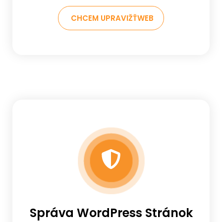
CHCEM UPRAVIŽŤWEB
Správa WordPress Stránok