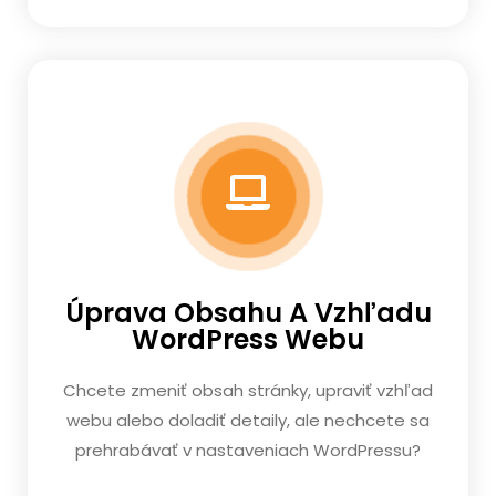
Úprava Obsahu A Vzhľadu
WordPress Webu
Chcete zmeniť obsah stránky, upraviť vzhľad
webu alebo doladiť detaily, ale nechcete sa
prehrabávať v nastaveniach WordPressu?