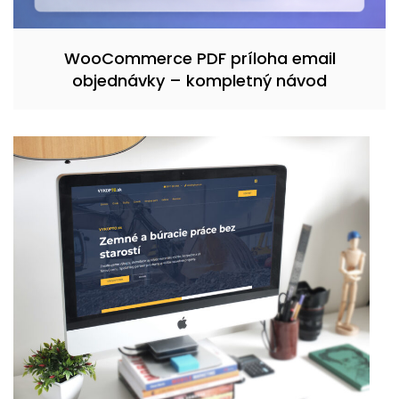
WooCommerce PDF príloha email
objednávky – kompletný návod