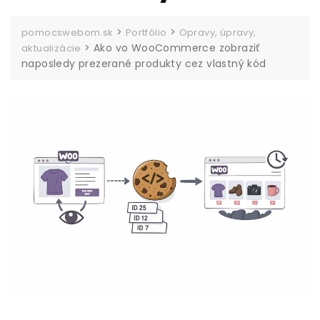
>
>
pomocswebom.sk
Portfólio
Opravy, úpravy,
>
Ako vo WooCommerce zobraziť
aktualizácie
naposledy prezerané produkty cez vlastný kód