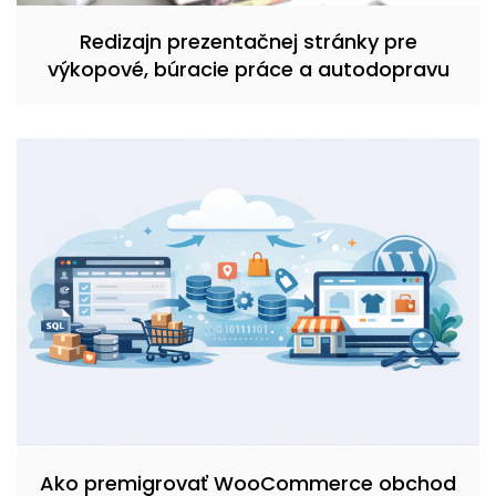
Redizajn prezentačnej stránky pre
výkopové, búracie práce a autodopravu
Ako premigrovať WooCommerce obchod