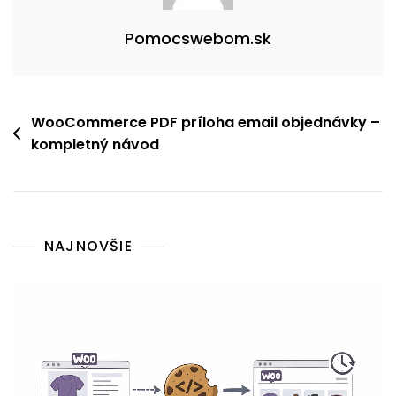
Pomocswebom.sk
WooCommerce PDF príloha email objednávky –
kompletný návod
NAJNOVŠIE