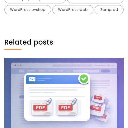
WordPress e-shop
WordPress web
Zemprad
Related posts