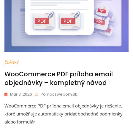
ČLÁNKY
WooCommerce PDF príloha email
objednávky – kompletný návod
Mar 3, 2026
Pomocswebom.sk
WooCommerce PDF príloha email objednávky je riešenie,
ktoré umožňuje automaticky pridať obchodné podmienky
alebo formulár