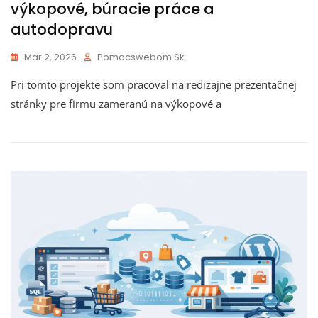
výkopové, búracie práce a
autodopravu
Mar 2, 2026
Pomocswebom.sk
Pri tomto projekte som pracoval na redizajne prezentačnej
stránky pre firmu zameranú na výkopové a