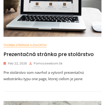
TVORBA STRÁNOK A ESHOPOV
Prezentačná stránka pre stolárstvo
Feb 22, 2026
Pomocswebom.sk
Pre stolárstvo som navrhol a vytvoril prezentačnú
webstránku typu one page, ktorej cieľom je jasne