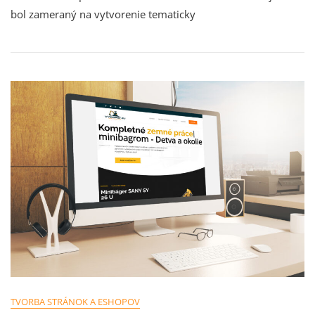
bol zameraný na vytvorenie tematicky
TVORBA STRÁNOK A ESHOPOV