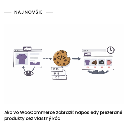
NAJNOVŠIE
Ako vo WooCommerce zobraziť naposledy prezerané
produkty cez vlastný kód