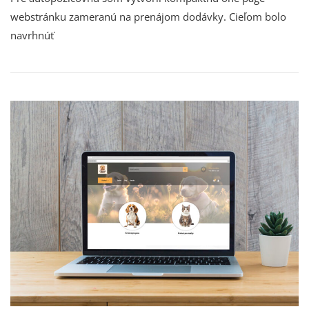
webstránku zameranú na prenájom dodávky. Cieľom bolo
navrhnúť