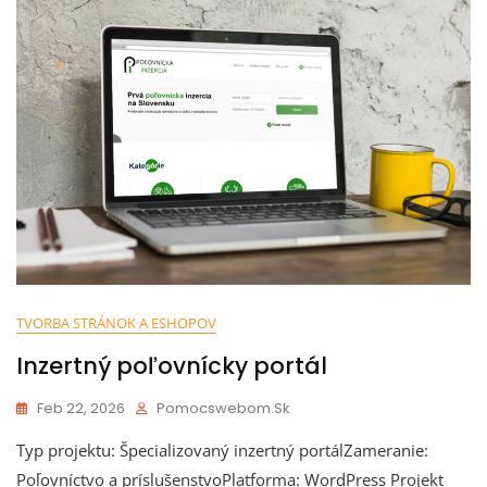
TVORBA STRÁNOK A ESHOPOV
Inzertný poľovnícky portál
Feb 22, 2026
Pomocswebom.sk
Typ projektu: Špecializovaný inzertný portálZameranie:
Poľovníctvo a príslušenstvoPlatforma: WordPress Projekt