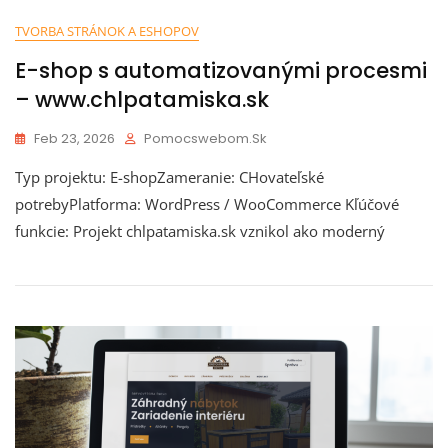
TVORBA STRÁNOK A ESHOPOV
E-shop s automatizovanými procesmi
– www.chlpatamiska.sk
Feb 23, 2026
Pomocswebom.sk
Typ projektu: E-shopZameranie: CHovateľské
potrebyPlatforma: WordPress / WooCommerce Kľúčové
funkcie: Projekt chlpatamiska.sk vznikol ako moderný