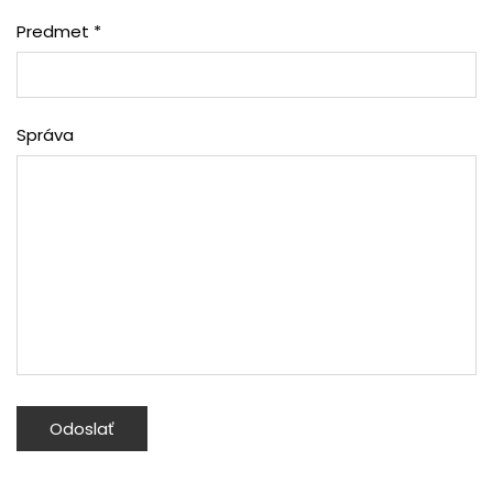
Predmet *
Správa