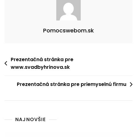
Pomocswebom.sk
Prezentačná stránka pre
www.svadbyhrinova.sk
Prezentačná stránka pre priemyselnú firmu
NAJNOVŠIE