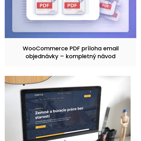
WooCommerce PDF príloha email
objednávky – kompletný návod