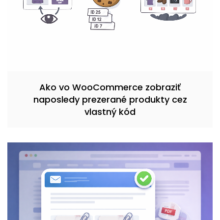
Ako vo WooCommerce zobraziť
naposledy prezerané produkty cez
vlastný kód