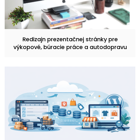
Redizajn prezentačnej stránky pre
výkopové, búracie práce a autodopravu